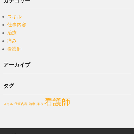
カテゴリー
スキル
仕事内容
治療
痛み
看護師
アーカイブ
タグ
看護師
スキル
仕事内容
治療
痛み