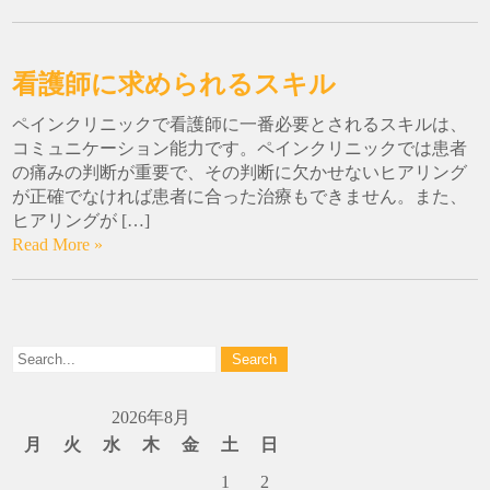
看護師に求められるスキル
ペインクリニックで看護師に一番必要とされるスキルは、
コミュニケーション能力です。ペインクリニックでは患者
の痛みの判断が重要で、その判断に欠かせないヒアリング
が正確でなければ患者に合った治療もできません。また、
ヒアリングが […]
Read More »
2026年8月
月
火
水
木
金
土
日
1
2