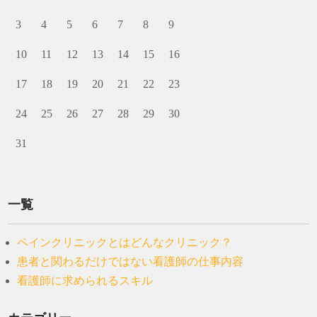
3
4
5
6
7
8
9
10
11
12
13
14
15
16
17
18
19
20
21
22
23
24
25
26
27
28
29
30
31
一覧
ペインクリニックとはどんなクリニック？
患者と関わるだけではない看護師の仕事内容
看護師に求められるスキル