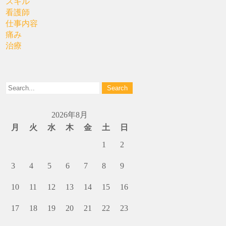
スキル
看護師
仕事内容
痛み
治療
2026年8月
月
火
水
木
金
土
日
1
2
3
4
5
6
7
8
9
10
11
12
13
14
15
16
17
18
19
20
21
22
23