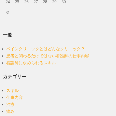
24
25
26
27
28
29
30
31
一覧
ペインクリニックとはどんなクリニック？
患者と関わるだけではない看護師の仕事内容
看護師に求められるスキル
カテゴリー
スキル
仕事内容
治療
痛み