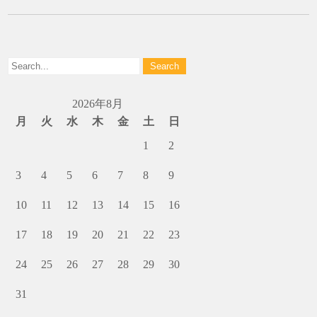
2026年8月
月
火
水
木
金
土
日
1
2
3
4
5
6
7
8
9
10
11
12
13
14
15
16
17
18
19
20
21
22
23
24
25
26
27
28
29
30
31