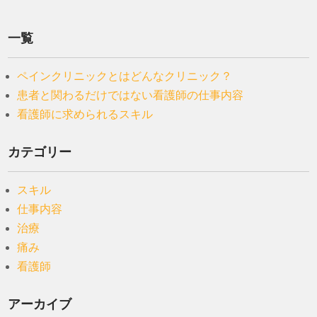
一覧
ペインクリニックとはどんなクリニック？
患者と関わるだけではない看護師の仕事内容
看護師に求められるスキル
カテゴリー
スキル
仕事内容
治療
痛み
看護師
アーカイブ